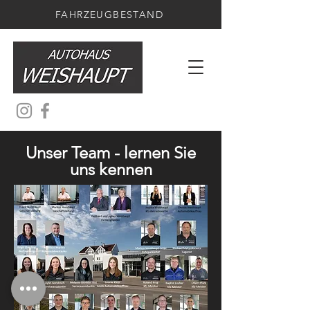
FAHRZEUGBESTAND
Unser Team - lernen Sie
uns kennen