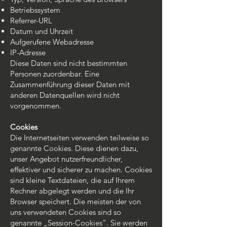
Betriebssystem
Referrer-URL
Datum und Uhrzeit
Aufgerufene Webadresse
IP-Adresse
Diese Daten sind nicht bestimmten
Personen zuordenbar. Eine
Zusammenführung dieser Daten mit
anderen Datenquellen wird nicht
vorgenommen.
Cookies
Die Internetseiten verwenden teilweise so
genannte Cookies. Diese dienen dazu,
unser Angebot nutzerfreundlicher,
effektiver und sicherer zu machen. Cookies
sind kleine Textdateien, die auf Ihrem
Rechner abgelegt werden und die Ihr
Browser speichert. Die meisten der von
uns verwendeten Cookies sind so
genannte „Session-Cookies“. Sie werden