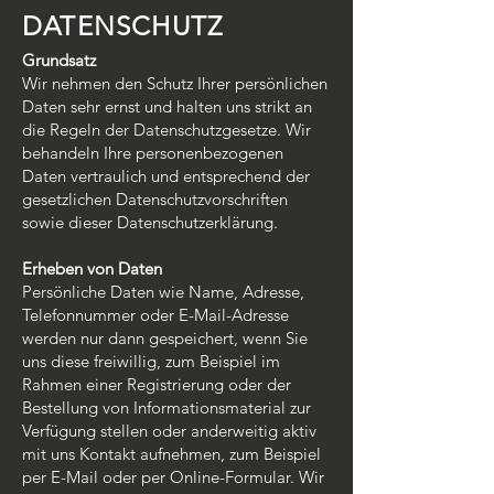
DATENSCHUTZ
Grundsatz
Wir nehmen den Schutz Ihrer persönlichen
Daten sehr ernst und halten uns strikt an
die Regeln der Datenschutzgesetze. Wir
behandeln Ihre personenbezogenen
Daten vertraulich und entsprechend der
gesetzlichen Datenschutzvorschriften
sowie dieser Datenschutzerklärung.
Erheben von Daten
Persönliche Daten wie Name, Adresse,
Telefonnummer oder E-Mail-Adresse
werden nur dann gespeichert, wenn Sie
uns diese freiwillig, zum Beispiel im
Rahmen einer Registrierung oder der
Bestellung von Informationsmaterial zur
Verfügung stellen oder anderweitig aktiv
mit uns Kontakt aufnehmen, zum Beispiel
per E-Mail oder per Online-Formular. Wir