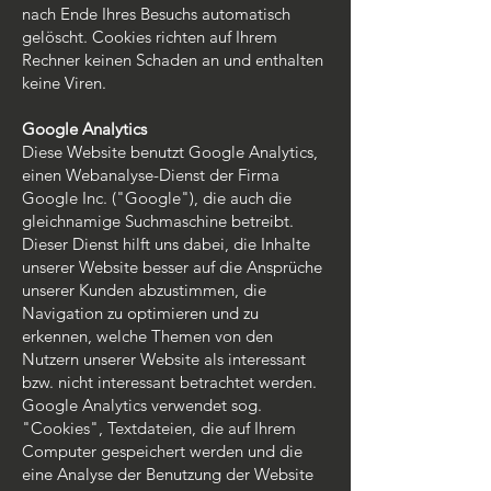
nach Ende Ihres Besuchs automatisch
gelöscht. Cookies richten auf Ihrem
Rechner keinen Schaden an und enthalten
keine Viren.
Google Analytics
Diese Website benutzt Google Analytics,
einen Webanalyse-Dienst der Firma
Google Inc. ("Google"), die auch die
gleichnamige Suchmaschine betreibt.
Dieser Dienst hilft uns dabei, die Inhalte
unserer Website besser auf die Ansprüche
unserer Kunden abzustimmen, die
Navigation zu optimieren und zu
erkennen, welche Themen von den
Nutzern unserer Website als interessant
bzw. nicht interessant betrachtet werden.
Google Analytics verwendet sog.
"Cookies", Textdateien, die auf Ihrem
Computer gespeichert werden und die
eine Analyse der Benutzung der Website