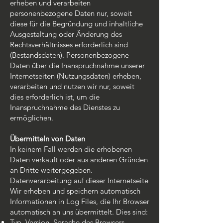
erheben und verarbeiten
personenbezogene Daten nur, soweit
diese für die Begründung und inhaltliche
Ausgestaltung oder Änderung des
Rechtsverhältnisses erforderlich sind
(Bestandsdaten). Personenbezogene
Daten über die Inanspruchnahme unserer
Internetseiten (Nutzungsdaten) erheben,
verarbeiten und nutzen wir nur, soweit
dies erforderlich ist, um die
Inanspruchnahme des Dienstes zu
ermöglichen.
Übermitteln von Daten
In keinem Fall werden die erhobenen
Daten verkauft oder aus anderen Gründen
an Dritte weitergegeben.
Datenverarbeitung auf dieser Internetseite
Wir erheben und speichern automatisch
Informationen in Log Files, die Ihr Browser
automatisch an uns übermittelt. Dies sind:
Typ, Version, Sprache des Browsers