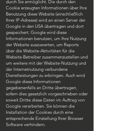
durch Sie ermöglicht. Die durch den
Cookie erzeugten Informationen über Ihre
Benutzung diese Website (einschließlich
Ihrer IP-Adresse) wird an einen Server der
Google in den USA übertragen und dort
gespeichert. Google wird diese
Informationen benutzen, um Ihre Nutzung
der Website auszuwerten, um Reports
über die Website-Aktivitäten für die
Website-Betreiber zusammenzustellen und
um weitere mit der Website-Nutzung und
der Internetnutzung verbundene
Dienstleistungen zu erbringen. Auch wird
Google diese Informationen
gegebenenfalls an Dritte übertragen,
sofern dies gesetzlich vorgeschrieben oder
soweit Dritte diese Daten im Auftrag von
Google verarbeiten. Sie können die
Installation der Cookies durch eine
entsprechende Einstellung Ihrer Browser
Software verhindern.